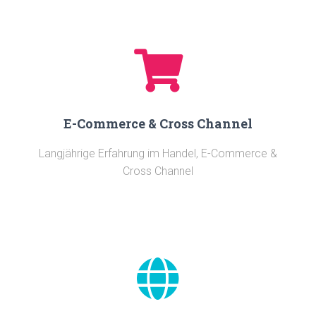
E-Commerce & Cross Channel
Langjährige Erfahrung im Handel, E-Commerce &
Cross Channel