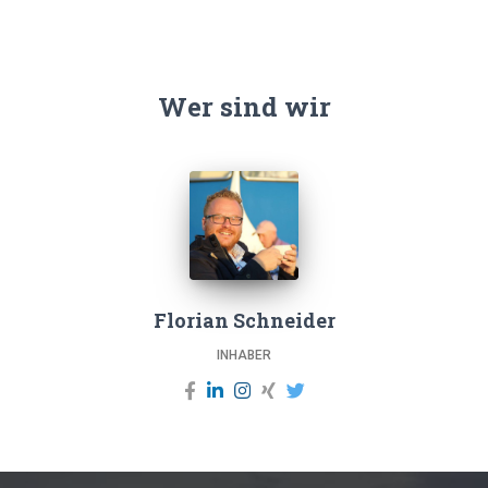
commercelab.de
Wer sind wir
Florian Schneider
INHABER