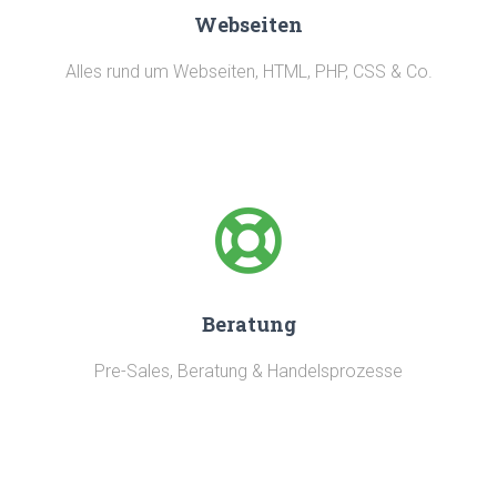
Webseiten
Alles rund um Webseiten, HTML, PHP, CSS & Co.
Beratung
Pre-Sales, Beratung & Handelsprozesse