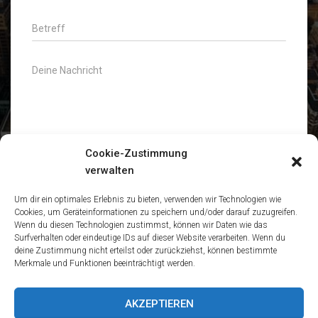
Cookie-Zustimmung
verwalten
NACHRICHT ABSENDEN
Um dir ein optimales Erlebnis zu bieten, verwenden wir Technologien wie
Cookies, um Geräteinformationen zu speichern und/oder darauf zuzugreifen.
Wenn du diesen Technologien zustimmst, können wir Daten wie das
Surfverhalten oder eindeutige IDs auf dieser Website verarbeiten. Wenn du
deine Zustimmung nicht erteilst oder zurückziehst, können bestimmte
Merkmale und Funktionen beeinträchtigt werden.
AKZEPTIEREN