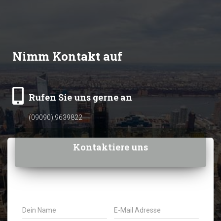
Nimm Kontakt auf
Rufen Sie uns gerne an
(09090) 9639822
Kontaktiere uns