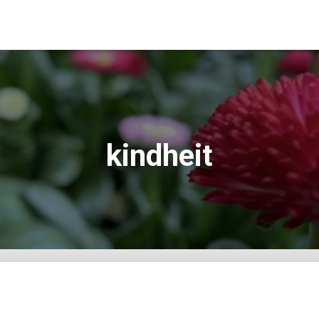
kindheit