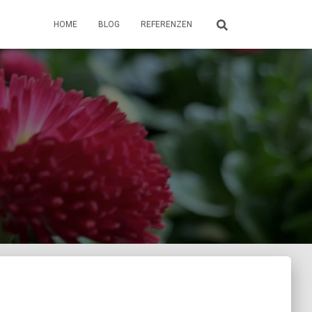
HOME
BLOG
REFERENZEN