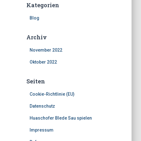
Kategorien
Blog
Archiv
November 2022
Oktober 2022
Seiten
Cookie-Richtlinie (EU)
Datenschutz
Huaschofer Blede Sau spielen
Impressum